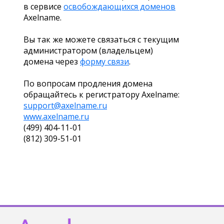
в сервисе
освобождающихся доменов
Axelname.
Вы так же можете связаться с текущим
администратором (владельцем)
домена через
форму связи
.
По вопросам продления домена
обращайтесь к регистратору Axelname:
support@axelname.ru
www.axelname.ru
(499) 404-11-01
(812) 309-51-01