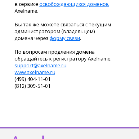
в сервисе
освобождающихся доменов
Axelname.
Вы так же можете связаться с текущим
администратором (владельцем)
домена через
форму связи
.
По вопросам продления домена
обращайтесь к регистратору Axelname:
support@axelname.ru
www.axelname.ru
(499) 404-11-01
(812) 309-51-01