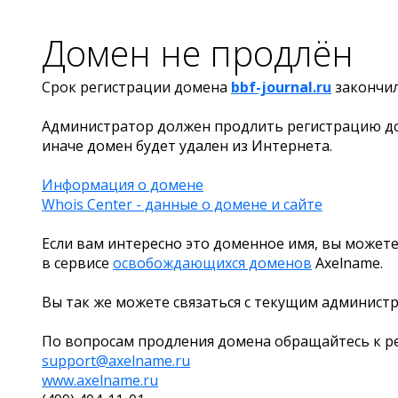
Домен не продлён
Срок регистрации домена
bbf-journal.ru
закончи
Администратор должен продлить регистрацию д
иначе домен будет удален из Интернета.
Информация о домене
Whois Center - данные о домене и сайте
Если вам интересно это доменное имя, вы можете
в сервисе
освобождающихся доменов
Axelname.
Вы так же можете связаться с текущим админист
По вопросам продления домена обращайтесь к ре
support@axelname.ru
www.axelname.ru