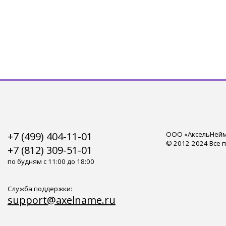
+7 (499) 404-11-01
ООО «АксельНейм»
© 2012-2024 Все 
+7 (812) 309-51-01
по будням с 11:00 до 18:00
Служба поддержки:
support@axelname.ru