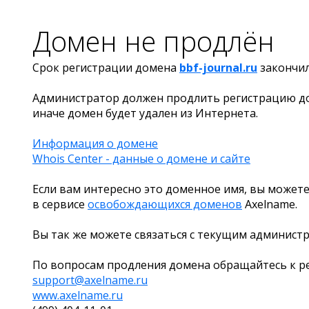
Домен не продлён
Срок регистрации домена
bbf-journal.ru
закончи
Администратор должен продлить регистрацию д
иначе домен будет удален из Интернета.
Информация о домене
Whois Center - данные о домене и сайте
Если вам интересно это доменное имя, вы можете
в сервисе
освобождающихся доменов
Axelname.
Вы так же можете связаться с текущим админист
По вопросам продления домена обращайтесь к ре
support@axelname.ru
www.axelname.ru