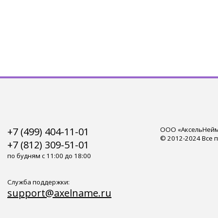
+7 (499) 404-11-01
ООО «АксельНейм»
© 2012-2024 Все 
+7 (812) 309-51-01
по будням с 11:00 до 18:00
Служба поддержки:
support@axelname.ru