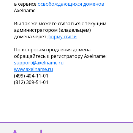
в сервисе
освобождающихся доменов
Axelname.
Вы так же можете связаться с текущим
администратором (владельцем)
домена через
форму связи
.
По вопросам продления домена
обращайтесь к регистратору Axelname:
support@axelname.ru
www.axelname.ru
(499) 404-11-01
(812) 309-51-01