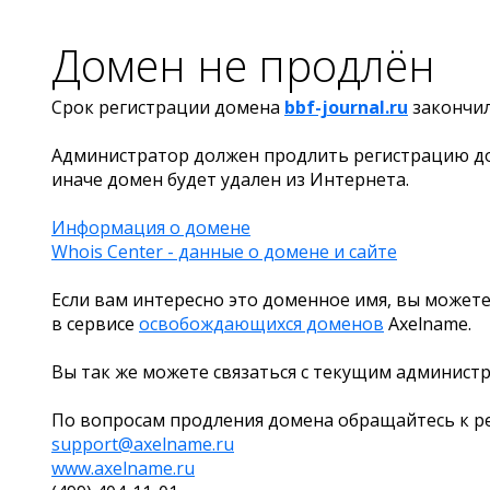
Домен не продлён
Срок регистрации домена
bbf-journal.ru
закончи
Администратор должен продлить регистрацию д
иначе домен будет удален из Интернета.
Информация о домене
Whois Center - данные о домене и сайте
Если вам интересно это доменное имя, вы можете
в сервисе
освобождающихся доменов
Axelname.
Вы так же можете связаться с текущим админист
По вопросам продления домена обращайтесь к ре
support@axelname.ru
www.axelname.ru