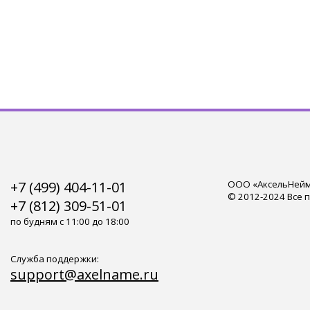
+7 (499) 404-11-01
ООО «АксельНейм»
© 2012-2024 Все 
+7 (812) 309-51-01
по будням с 11:00 до 18:00
Служба поддержки:
support@axelname.ru