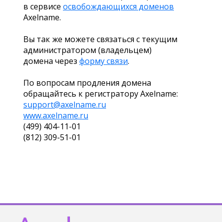
в сервисе
освобождающихся доменов
Axelname.
Вы так же можете связаться с текущим
администратором (владельцем)
домена через
форму связи
.
По вопросам продления домена
обращайтесь к регистратору Axelname:
support@axelname.ru
www.axelname.ru
(499) 404-11-01
(812) 309-51-01