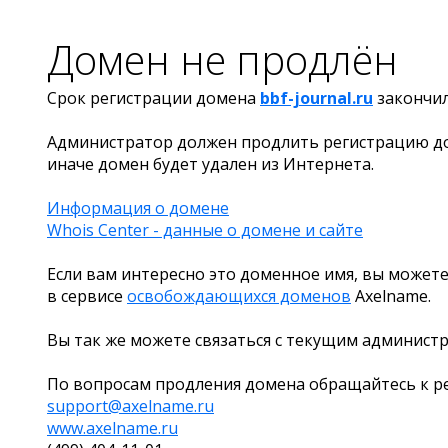
Домен не продлён
Срок регистрации домена
bbf-journal.ru
закончи
Администратор должен продлить регистрацию д
иначе домен будет удален из Интернета.
Информация о домене
Whois Center - данные о домене и сайте
Если вам интересно это доменное имя, вы можете
в сервисе
освобождающихся доменов
Axelname.
Вы так же можете связаться с текущим админист
По вопросам продления домена обращайтесь к ре
support@axelname.ru
www.axelname.ru