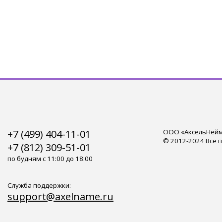
+7 (499) 404-11-01
ООО «АксельНейм»
© 2012-2024 Все 
+7 (812) 309-51-01
по будням с 11:00 до 18:00
Служба поддержки:
support@axelname.ru