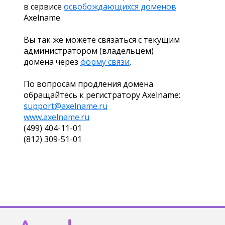
в сервисе
освобождающихся доменов
Axelname.
Вы так же можете связаться с текущим
администратором (владельцем)
домена через
форму связи
.
По вопросам продления домена
обращайтесь к регистратору Axelname:
support@axelname.ru
www.axelname.ru
(499) 404-11-01
(812) 309-51-01