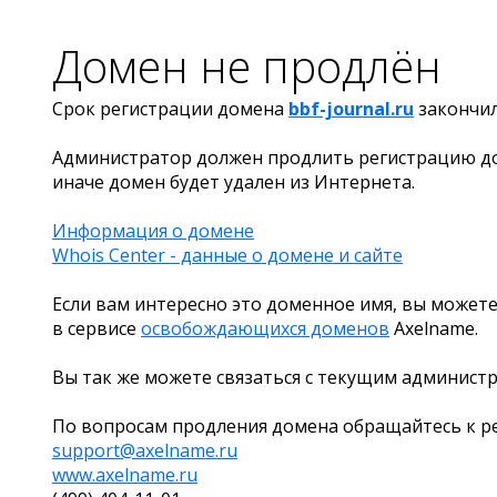
Домен не продлён
Срок регистрации домена
bbf-journal.ru
закончи
Администратор должен продлить регистрацию д
иначе домен будет удален из Интернета.
Информация о домене
Whois Center - данные о домене и сайте
Если вам интересно это доменное имя, вы можете
в сервисе
освобождающихся доменов
Axelname.
Вы так же можете связаться с текущим админист
По вопросам продления домена обращайтесь к ре
support@axelname.ru
www.axelname.ru