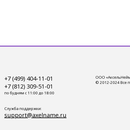
+7 (499) 404-11-01
ООО «АксельНейм»
© 2012-2024 Все 
+7 (812) 309-51-01
по будням с 11:00 до 18:00
Служба поддержки:
support@axelname.ru