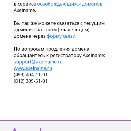
в сервисе
освобождающихся доменов
Axelname.
Вы так же можете связаться с текущим
администратором (владельцем)
домена через
форму связи
.
По вопросам продления домена
обращайтесь к регистратору Axelname:
support@axelname.ru
www.axelname.ru
(499) 404-11-01
(812) 309-51-01