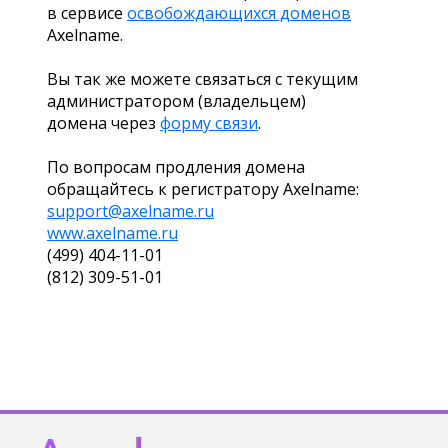
в сервисе
освобождающихся доменов
Axelname.
Вы так же можете связаться с текущим
администратором (владельцем)
домена через
форму связи
.
По вопросам продления домена
обращайтесь к регистратору Axelname:
support@axelname.ru
www.axelname.ru
(499) 404-11-01
(812) 309-51-01