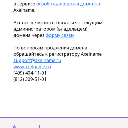
в сервисе
освобождающихся доменов
Axelname.
Вы так же можете связаться с текущим
администратором (владельцем)
домена через
форму связи
.
По вопросам продления домена
обращайтесь к регистратору Axelname:
support@axelname.ru
www.axelname.ru
(499) 404-11-01
(812) 309-51-01