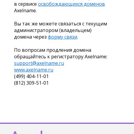
в сервисе
освобождающихся доменов
Axelname.
Вы так же можете связаться с текущим
администратором (владельцем)
домена через
форму связи
.
По вопросам продления домена
обращайтесь к регистратору Axelname:
support@axelname.ru
www.axelname.ru
(499) 404-11-01
(812) 309-51-01