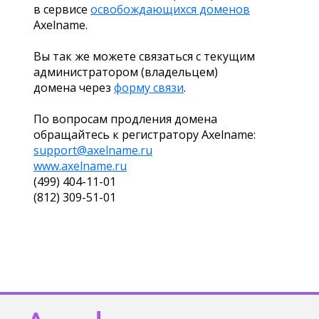
в сервисе
освобождающихся доменов
Axelname.
Вы так же можете связаться с текущим
администратором (владельцем)
домена через
форму связи
.
По вопросам продления домена
обращайтесь к регистратору Axelname:
support@axelname.ru
www.axelname.ru
(499) 404-11-01
(812) 309-51-01