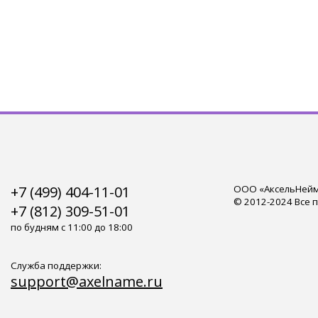
+7 (499) 404-11-01
ООО «АксельНейм»
© 2012-2024 Все 
+7 (812) 309-51-01
по будням с 11:00 до 18:00
Служба поддержки:
support@axelname.ru