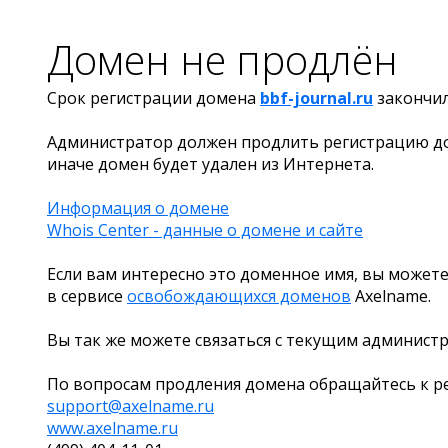
Домен не продлён
Срок регистрации домена
bbf-journal.ru
закончи
Администратор должен продлить регистрацию д
иначе домен будет удален из Интернета.
Информация о домене
Whois Center - данные о домене и сайте
Если вам интересно это доменное имя, вы можете
в сервисе
освобождающихся доменов
Axelname.
Вы так же можете связаться с текущим админист
По вопросам продления домена обращайтесь к ре
support@axelname.ru
www.axelname.ru