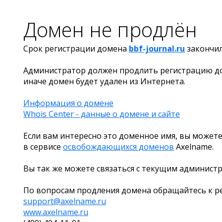
Домен не продлён
Срок регистрации домена
bbf-journal.ru
закончи
Администратор должен продлить регистрацию д
иначе домен будет удален из Интернета.
Информация о домене
Whois Center - данные о домене и сайте
Если вам интересно это доменное имя, вы можете
в сервисе
освобождающихся доменов
Axelname.
Вы так же можете связаться с текущим админист
По вопросам продления домена обращайтесь к ре
support@axelname.ru
www.axelname.ru