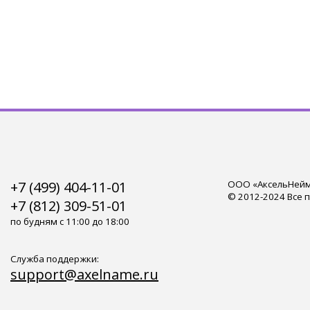
+7 (499) 404-11-01
ООО «АксельНейм»
© 2012-2024 Все 
+7 (812) 309-51-01
по будням с 11:00 до 18:00
Служба поддержки:
support@axelname.ru