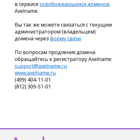
в сервисе
освобождающихся доменов
Axelname.
Вы так же можете связаться с текущим
администратором (владельцем)
домена через
форму связи
.
По вопросам продления домена
обращайтесь к регистратору Axelname:
support@axelname.ru
www.axelname.ru
(499) 404-11-01
(812) 309-51-01