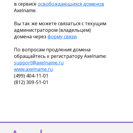
в сервисе
освобождающихся доменов
Axelname.
Вы так же можете связаться с текущим
администратором (владельцем)
домена через
форму связи
.
По вопросам продления домена
обращайтесь к регистратору Axelname:
support@axelname.ru
www.axelname.ru
(499) 404-11-01
(812) 309-51-01