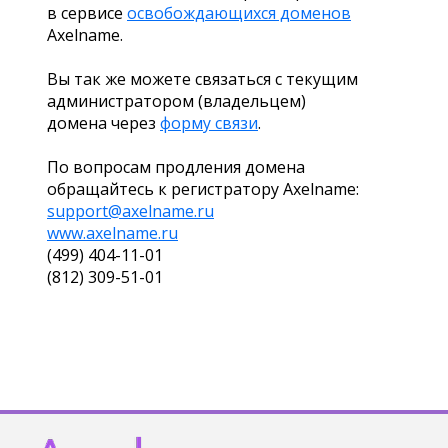
в сервисе
освобождающихся доменов
Axelname.
Вы так же можете связаться с текущим
администратором (владельцем)
домена через
форму связи
.
По вопросам продления домена
обращайтесь к регистратору Axelname:
support@axelname.ru
www.axelname.ru
(499) 404-11-01
(812) 309-51-01