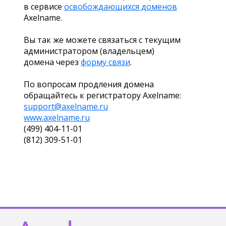
в сервисе
освобождающихся доменов
Axelname.
Вы так же можете связаться с текущим
администратором (владельцем)
домена через
форму связи
.
По вопросам продления домена
обращайтесь к регистратору Axelname:
support@axelname.ru
www.axelname.ru
(499) 404-11-01
(812) 309-51-01