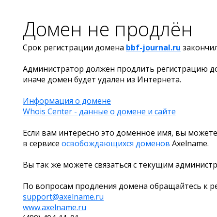
Домен не продлён
Срок регистрации домена
bbf-journal.ru
закончи
Администратор должен продлить регистрацию д
иначе домен будет удален из Интернета.
Информация о домене
Whois Center - данные о домене и сайте
Если вам интересно это доменное имя, вы можете
в сервисе
освобождающихся доменов
Axelname.
Вы так же можете связаться с текущим админист
По вопросам продления домена обращайтесь к ре
support@axelname.ru
www.axelname.ru