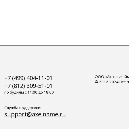
+7 (499) 404-11-01
ООО «АксельНейм»
© 2012-2024 Все 
+7 (812) 309-51-01
по будням с 11:00 до 18:00
Служба поддержки:
support@axelname.ru