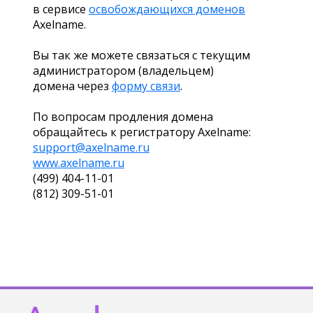
в сервисе
освобождающихся доменов
Axelname.
Вы так же можете связаться с текущим
администратором (владельцем)
домена через
форму связи
.
По вопросам продления домена
обращайтесь к регистратору Axelname:
support@axelname.ru
www.axelname.ru
(499) 404-11-01
(812) 309-51-01