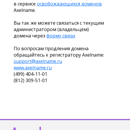
в сервисе
освобождающихся доменов
Axelname.
Вы так же можете связаться с текущим
администратором (владельцем)
домена через
форму связи
.
По вопросам продления домена
обращайтесь к регистратору Axelname:
support@axelname.ru
www.axelname.ru
(499) 404-11-01
(812) 309-51-01