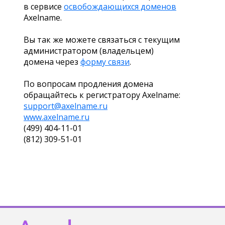
в сервисе
освобождающихся доменов
Axelname.
Вы так же можете связаться с текущим
администратором (владельцем)
домена через
форму связи
.
По вопросам продления домена
обращайтесь к регистратору Axelname:
support@axelname.ru
www.axelname.ru
(499) 404-11-01
(812) 309-51-01