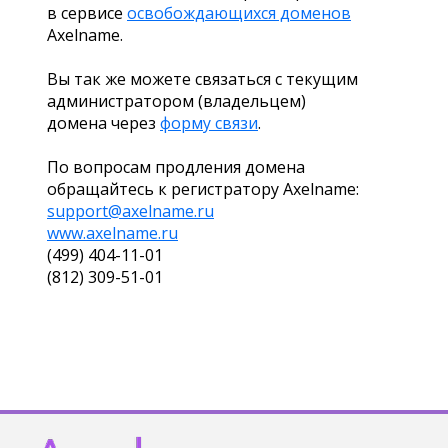
в сервисе
освобождающихся доменов
Axelname.
Вы так же можете связаться с текущим
администратором (владельцем)
домена через
форму связи
.
По вопросам продления домена
обращайтесь к регистратору Axelname:
support@axelname.ru
www.axelname.ru
(499) 404-11-01
(812) 309-51-01