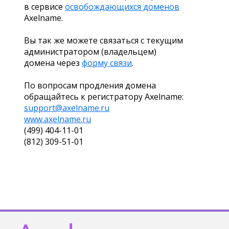
в сервисе
освобождающихся доменов
Axelname.
Вы так же можете связаться с текущим
администратором (владельцем)
домена через
форму связи
.
По вопросам продления домена
обращайтесь к регистратору Axelname:
support@axelname.ru
www.axelname.ru
(499) 404-11-01
(812) 309-51-01